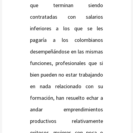
que terminan siendo
contratadas con salarios
inferiores a los que se les
pagaría a los colombianos
desempeñándose en las mismas
funciones, profesionales que si
bien pueden no estar trabajando
en nada relacionado con su
formación, han resuelto echar a
andar emprendimientos
productivos relativamente
exitosos, mujeres con poca o