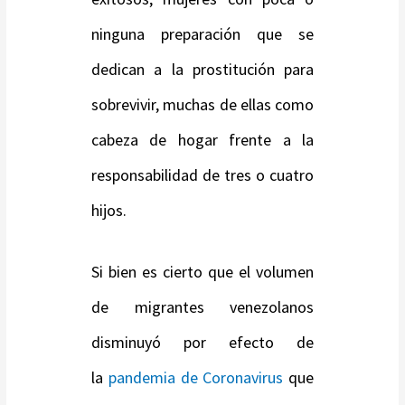
ninguna preparación que se
dedican a la prostitución para
sobrevivir, muchas de ellas como
cabeza de hogar frente a la
responsabilidad de tres o cuatro
hijos.
Si bien es cierto que el volumen
de migrantes venezolanos
disminuyó por efecto de
la
pandemia de Coronavirus
que