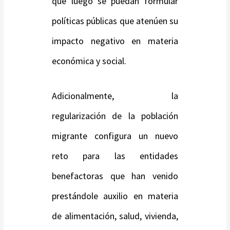
que luego se puedan formular
políticas públicas que atenúen su
impacto negativo en materia
económica y social.
Adicionalmente, la
regularización de la población
migrante configura un nuevo
reto para las entidades
benefactoras que han venido
prestándole auxilio en materia
de alimentación, salud, vivienda,