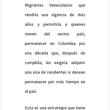
Migrantes Venezolanos que
tendría una vigencia de diez
años y permitiría a quienes
vienen del vecino país,
permanecer en Colombia por
una década que, después de
cumplida, les exigiría adquirir
una visa de residentes si desean
permanecer por más tiempo en
el país.
Esta es una estrategia que tiene