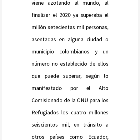
viene azotando al mundo, al
finalizar el 2020 ya superaba el
millón setecientas mil personas,
asentadas en alguna ciudad o
municipio colombianos y un
número no establecido de ellos
que puede superar, según lo
manifestado por el Alto
Comisionado de la ONU para los
Refugiados los cuatro millones
seiscientos mil, en tránsito a
otros países como Ecuador,