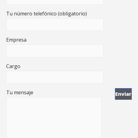
Tu número telefónico (obligatorio)
Empresa
Cargo
Tu mensaje