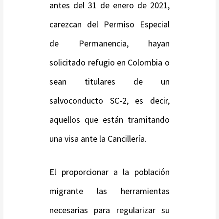
antes del 31 de enero de 2021,
carezcan del Permiso Especial
de Permanencia, hayan
solicitado refugio en Colombia o
sean titulares de un
salvoconducto SC-2, es decir,
aquellos que están tramitando
una visa ante la Cancillería.
El proporcionar a la población
migrante las herramientas
necesarias para regularizar su