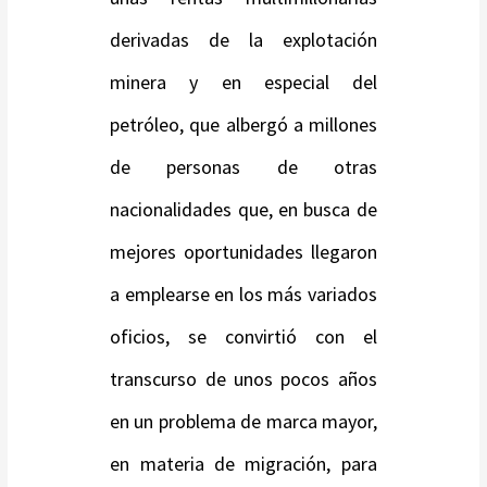
derivadas de la explotación
minera y en especial del
petróleo, que albergó a millones
de personas de otras
nacionalidades que, en busca de
mejores oportunidades llegaron
a emplearse en los más variados
oficios, se convirtió con el
transcurso de unos pocos años
en un problema de marca mayor,
en materia de migración, para