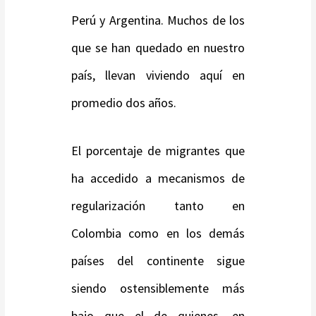
Perú y Argentina. Muchos de los
que se han quedado en nuestro
país, llevan viviendo aquí en
promedio dos años.
El porcentaje de migrantes que
ha accedido a mecanismos de
regularización tanto en
Colombia como en los demás
países del continente sigue
siendo ostensiblemente más
bajo que el de quienes, en