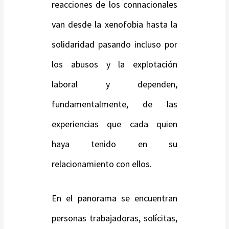
reacciones de los connacionales
van desde la xenofobia hasta la
solidaridad pasando incluso por
los abusos y la explotación
laboral y dependen,
fundamentalmente, de las
experiencias que cada quien
haya tenido en su
relacionamiento con ellos.
En el panorama se encuentran
personas trabajadoras, solícitas,