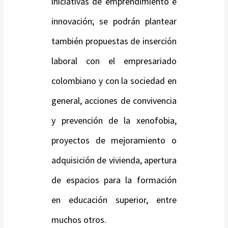
iniciativas de emprendimiento e
innovación; se podrán plantear
también propuestas de inserción
laboral con el empresariado
colombiano y con la sociedad en
general, acciones de convivencia
y prevención de la xenofobia,
proyectos de mejoramiento o
adquisición de vivienda, apertura
de espacios para la formación
en educación superior, entre
muchos otros.