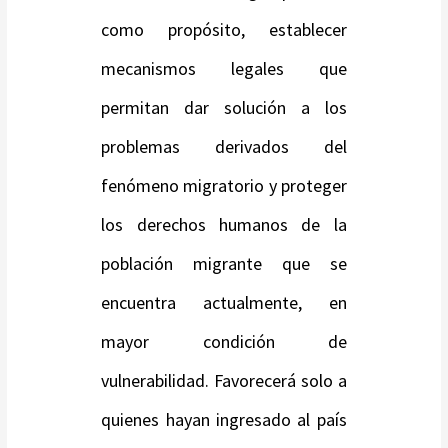
como propósito, establecer
mecanismos legales que
permitan dar solución a los
problemas derivados del
fenómeno migratorio y proteger
los derechos humanos de la
población migrante que se
encuentra actualmente, en
mayor condición de
vulnerabilidad. Favorecerá solo a
quienes hayan ingresado al país