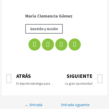
María Clemencia Gómez
Gestión y Acción
ATRÁS
SIGUIENTE
El deporte estrategia para la socialización
La gran oportunidad
←
Entrada
Entrada siguiente