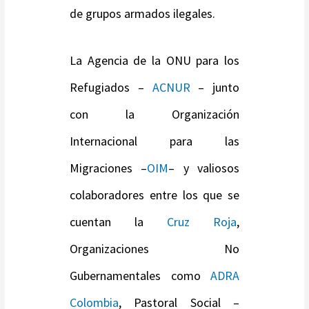
de grupos armados ilegales.
La Agencia de la ONU para los
Refugiados –
ACNUR
– junto
con la Organización
Internacional para las
Migraciones –
OIM
– y valiosos
colaboradores entre los que se
cuentan la
Cruz Roja
,
Organizaciones No
Gubernamentales como
ADRA
Colombia
, Pastoral Social –