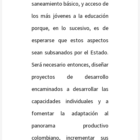
saneamiento básico, y acceso de
los más jóvenes a la educación
porque, en lo sucesivo, es de
esperarse que estos aspectos
sean subsanados por el Estado.
Será necesario entonces, diseñar
proyectos de desarrollo
encaminados a desarrollar las
capacidades individuales y a
fomentar la adaptación al
panorama productivo
colombiano, incrementar sus