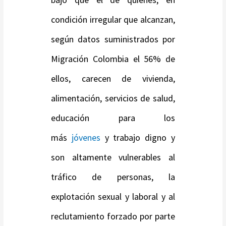
condición irregular que alcanzan,
según datos suministrados por
Migración Colombia el 56% de
ellos, carecen de vivienda,
alimentación, servicios de salud,
educación para los
más
jóvenes
y trabajo digno y
son altamente vulnerables al
tráfico de personas, la
explotación sexual y laboral y al
reclutamiento forzado por parte