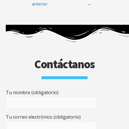
anterior
→
Contáctanos
Tu nombre (obligatorio)
Tu correo electrónico (obligatorio)