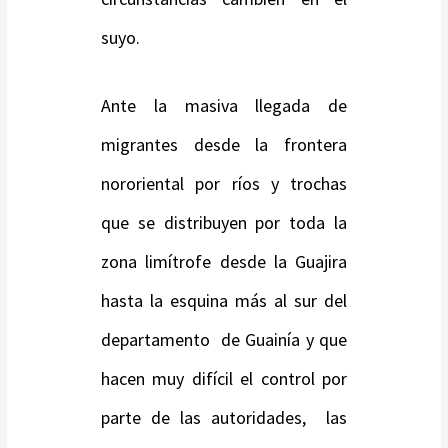
suyo.
Ante la masiva llegada de
migrantes desde la frontera
nororiental por ríos y trochas
que se distribuyen por toda la
zona limítrofe desde la Guajira
hasta la esquina más al sur del
departamento de Guainía y que
hacen muy difícil el control por
parte de las autoridades, las