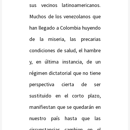
sus vecinos latinoamericanos.
Muchos de los venezolanos que
han llegado a Colombia huyendo
de la miseria, las precarias
condiciones de salud, el hambre
y, en última instancia, de un
régimen dictatorial que no tiene
perspectiva cierta de ser
sustituido en el corto plazo,
manifiestan que se quedarán en
nuestro país hasta que las
circunstancias cambien en el