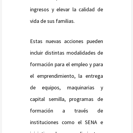
ingresos y elevar la calidad de
vida de sus familias.
Estas nuevas acciones pueden
incluir distintas modalidades de
formación para el empleo y para
el emprendimiento, la entrega
de equipos, maquinarias y
capital semilla, programas de
formación a través de
instituciones como el SENA e