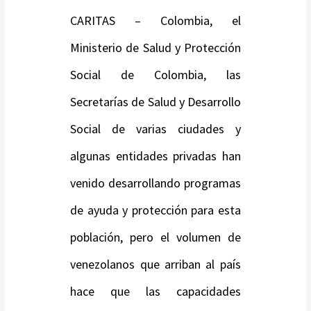
CARITAS – Colombia, el
Ministerio de Salud y Protección
Social de Colombia, las
Secretarías de Salud y Desarrollo
Social de varias ciudades y
algunas entidades privadas han
venido desarrollando programas
de ayuda y protección para esta
población, pero el volumen de
venezolanos que arriban al país
hace que las capacidades