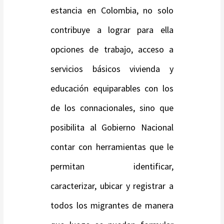
estancia en Colombia, no solo
contribuye a lograr para ella
opciones de trabajo, acceso a
servicios básicos vivienda y
educación equiparables con los
de los connacionales, sino que
posibilita al Gobierno Nacional
contar con herramientas que le
permitan identificar,
caracterizar, ubicar y registrar a
todos los migrantes de manera