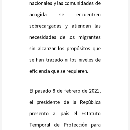
nacionales y las comunidades de
acogida se encuentren
sobrecargadas y atiendan las
necesidades de los migrantes
sin alcanzar los propósitos que
se han trazado ni los niveles de
eficiencia que se requieren.
El pasado 8 de febrero de 2021,
el presidente de la República
presento al país el Estatuto
Temporal de Protección para