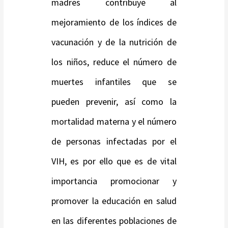
madres contribuye al
mejoramiento de los índices de
vacunación y de la nutrición de
los niños, reduce el número de
muertes infantiles que se
pueden prevenir, así como la
mortalidad materna y el número
de personas infectadas por el
VIH, es por ello que es de vital
importancia promocionar y
promover la educación en salud
en las diferentes poblaciones de