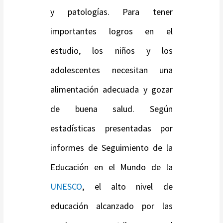
y patologías. Para tener
importantes logros en el
estudio, los niños y los
adolescentes necesitan una
alimentación adecuada y gozar
de buena salud. Según
estadísticas presentadas por
informes de Seguimiento de la
Educación en el Mundo de la
UNESCO
, el alto nivel de
educación alcanzado por las