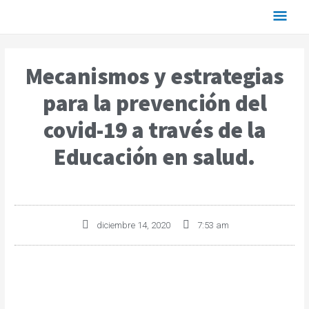
Mecanismos y estrategias
para la prevención del
covid-19 a través de la
Educación en salud.
diciembre 14, 2020
7:53 am