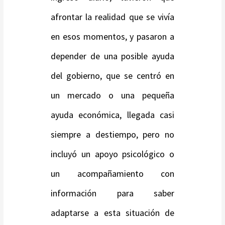
afrontar la realidad que se vivía
en esos momentos, y pasaron a
depender de una posible ayuda
del gobierno, que se centró en
un mercado o una pequeña
ayuda económica, llegada casi
siempre a destiempo, pero no
incluyó un apoyo psicológico o
un acompañamiento con
información para saber
adaptarse a esta situación de