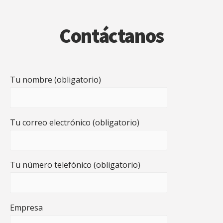
Contáctanos
Tu nombre (obligatorio)
Tu correo electrónico (obligatorio)
Tu número telefónico (obligatorio)
Empresa