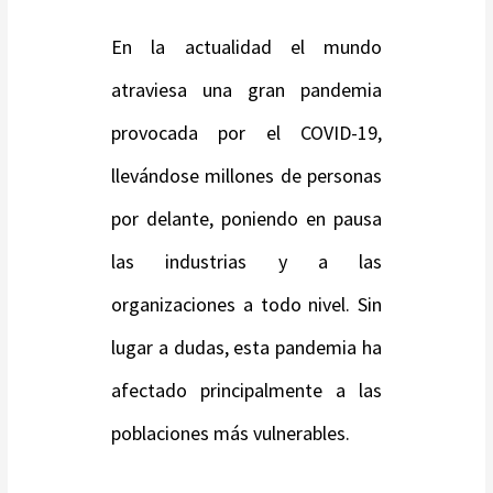
En la actualidad el mundo
atraviesa una gran pandemia
provocada por el COVID-19,
llevándose millones de personas
por delante, poniendo en pausa
las industrias y a las
organizaciones a todo nivel. Sin
lugar a dudas, esta pandemia ha
afectado principalmente a las
poblaciones más vulnerables.