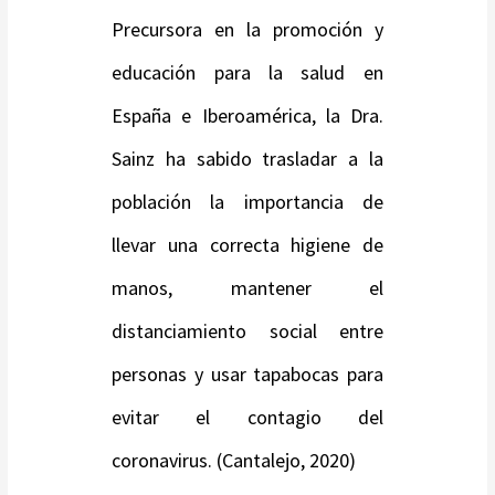
Precursora en la promoción y
educación para la salud en
España e Iberoamérica, la Dra.
Sainz ha sabido trasladar a la
población la importancia de
llevar una correcta higiene de
manos, mantener el
distanciamiento social entre
personas y usar tapabocas para
evitar el contagio del
coronavirus. (Cantalejo, 2020)