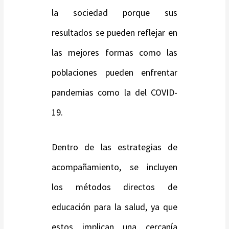
la sociedad porque sus
resultados se pueden reflejar en
las mejores formas como las
poblaciones pueden enfrentar
pandemias como la del COVID-
19.
Dentro de las estrategias de
acompañamiento, se incluyen
los métodos directos de
educación para la salud, ya que
estos implican una cercanía