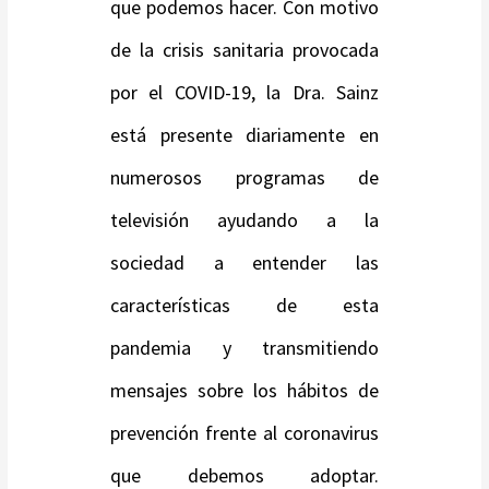
que podemos hacer. Con motivo
de la crisis sanitaria provocada
por el COVID-19, la Dra. Sainz
está presente diariamente en
numerosos programas de
televisión ayudando a la
sociedad a entender las
características de esta
pandemia y transmitiendo
mensajes sobre los hábitos de
prevención frente al coronavirus
que debemos adoptar.