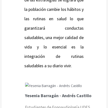
la población cambie los hábitos y
las rutinas en salud lo que
garantizará conductas
saludables, una mejor calidad de
vida y lo esencial es la
integración de rutinas
saludables a su diario vivir.
Yesenia Barragán - Andrés Castillo
Estudiantes de Fonoaudiología UDES