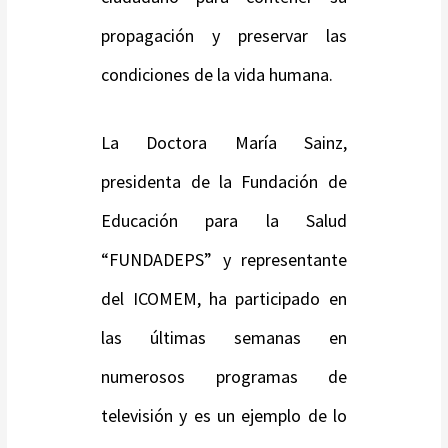
propagación y preservar las
condiciones de la vida humana.
La Doctora María Sainz,
presidenta de la Fundación de
Educación para la Salud
“FUNDADEPS” y representante
del ICOMEM, ha participado en
las últimas semanas en
numerosos programas de
televisión y es un ejemplo de lo