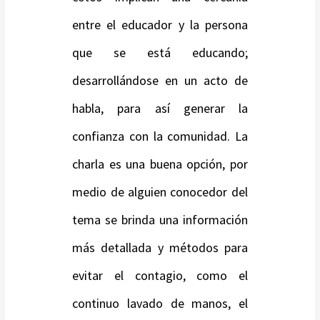
entre el educador y la persona
que se está educando;
desarrollándose en un acto de
habla, para así generar la
confianza con la comunidad. La
charla es una buena opción, por
medio de alguien conocedor del
tema se brinda una información
más detallada y métodos para
evitar el contagio, como el
continuo lavado de manos, el