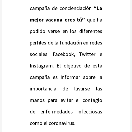
campaña de concienciación
“La
mejor vacuna eres tú”
que ha
podido verse en los diferentes
perfiles de la fundación en redes
sociales: Facebook, Twitter e
Instagram. El objetivo de esta
campaña es informar sobre la
importancia de lavarse las
manos para evitar el contagio
de enfermedades infecciosas
como el coronavirus.