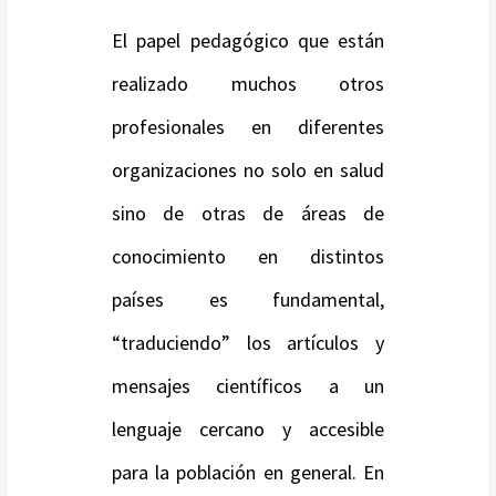
El papel pedagógico que están
realizado muchos otros
profesionales en diferentes
organizaciones no solo en salud
sino de otras de áreas de
conocimiento en distintos
países es fundamental,
“traduciendo” los artículos y
mensajes científicos a un
lenguaje cercano y accesible
para la población en general. En