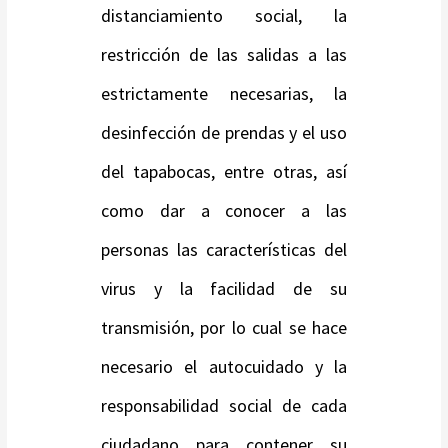
distanciamiento social, la
restricción de las salidas a las
estrictamente necesarias, la
desinfección de prendas y el uso
del tapabocas, entre otras, así
como dar a conocer a las
personas las características del
virus y la facilidad de su
transmisión, por lo cual se hace
necesario el autocuidado y la
responsabilidad social de cada
ciudadano para contener su