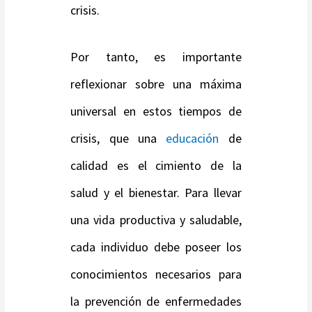
crisis.
Por tanto, es importante
reflexionar sobre una máxima
universal en estos tiempos de
crisis, que una
educación
de
calidad es el cimiento de la
salud y el bienestar. Para llevar
una vida productiva y saludable,
cada individuo debe poseer los
conocimientos necesarios para
la prevención de enfermedades