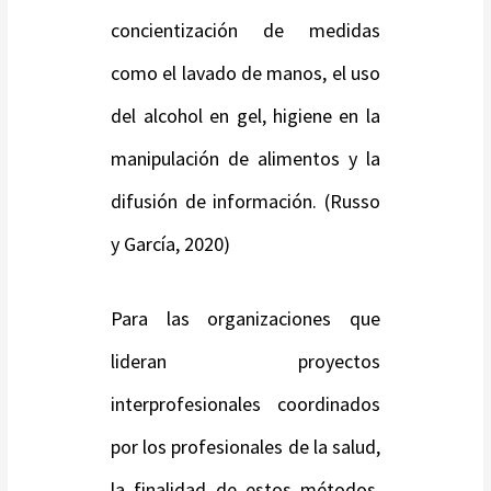
concientización de medidas
como el lavado de manos, el uso
del alcohol en gel, higiene en la
manipulación de alimentos y la
difusión de información. (Russo
y García, 2020)
Para las organizaciones que
lideran proyectos
interprofesionales coordinados
por los profesionales de la salud,
la finalidad de estos métodos,