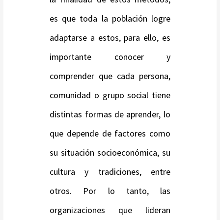
es que toda la población logre
adaptarse a estos, para ello, es
importante conocer y
comprender que cada persona,
comunidad o grupo social tiene
distintas formas de aprender, lo
que depende de factores como
su situación socioeconómica, su
cultura y tradiciones, entre
otros. Por lo tanto, las
organizaciones que lideran