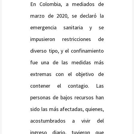
En Colombia, a mediados de
marzo de 2020, se declaró la
emergencia sanitaria y se
impusieron restricciones de
diverso tipo, y el confinamiento
fue una de las medidas más
extremas con el objetivo de
contener el contagio. Las
personas de bajos recursos han
sido las más afectadas, quienes,
acostumbrados a vivir del
ingreso diario, tuvieron que