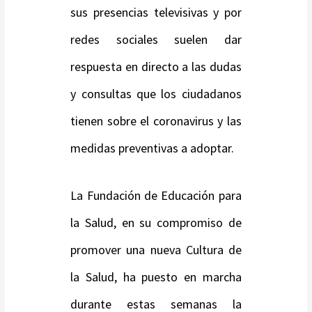
sus presencias televisivas y por
redes sociales suelen dar
respuesta en directo a las dudas
y consultas que los ciudadanos
tienen sobre el coronavirus y las
medidas preventivas a adoptar.
La Fundación de Educación para
la Salud, en su compromiso de
promover una nueva Cultura de
la Salud, ha puesto en marcha
durante estas semanas la