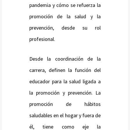
pandemia y cómo se refuerza la
promoción de la salud y la
prevención, desde su rol
profesional.
Desde la coordinación de la
carrera, definen la función del
educador para la salud ligada a
la promoción y prevención. La
promoción de hábitos
saludables en el hogar y fuera de
él, tiene como eje la