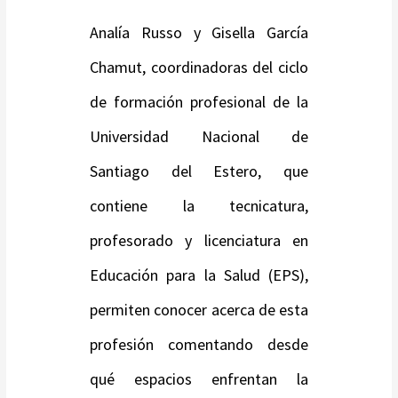
Analía Russo y Gisella García
Chamut, coordinadoras del ciclo
de formación profesional de la
Universidad Nacional de
Santiago del Estero, que
contiene la tecnicatura,
profesorado y licenciatura en
Educación para la Salud (EPS),
permiten conocer acerca de esta
profesión comentando desde
qué espacios enfrentan la