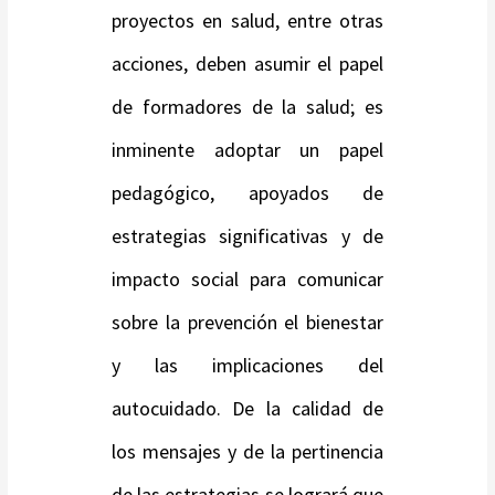
proyectos en salud, entre otras
acciones, deben asumir el papel
de formadores de la salud; es
inminente adoptar un papel
pedagógico, apoyados de
estrategias significativas y de
impacto social para comunicar
sobre la prevención el bienestar
y las implicaciones del
autocuidado. De la calidad de
los mensajes y de la pertinencia
de las estrategias se logrará que