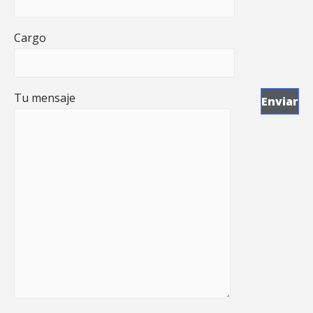
Cargo
Tu mensaje