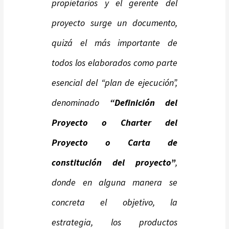
propietarios y el gerente del
proyecto surge un documento,
quizá el más importante de
todos los elaborados como parte
esencial del “plan de ejecución”,
denominado
“Definición del
Proyecto o Charter del
Proyecto o Carta de
constitución del proyecto”
,
donde en alguna manera se
concreta el objetivo, la
estrategia, los productos