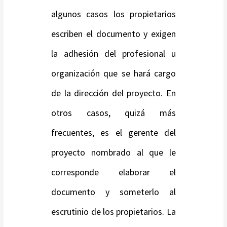
algunos casos los propietarios
escriben el documento y exigen
la adhesión del profesional u
organización que se hará cargo
de la dirección del proyecto. En
otros casos, quizá más
frecuentes, es el gerente del
proyecto nombrado al que le
corresponde elaborar el
documento y someterlo al
escrutinio de los propietarios. La