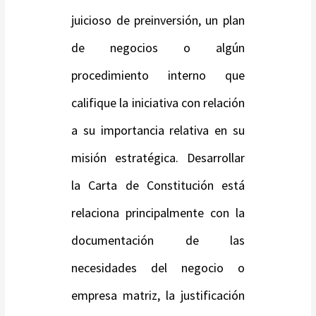
juicioso de preinversión, un plan
de negocios o algún
procedimiento interno que
califique la iniciativa con relación
a su importancia relativa en su
misión estratégica. Desarrollar
la Carta de Constitución está
relaciona principalmente con la
documentación de las
necesidades del negocio o
empresa matriz, la justificación