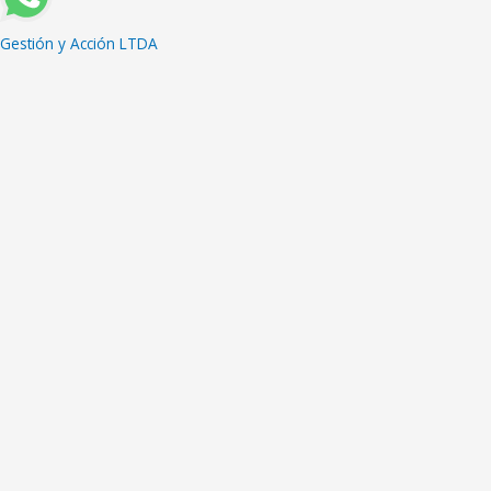
Gestión y Acción LTDA