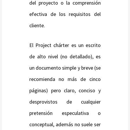
del proyecto o la comprensión
efectiva de los requisitos del
cliente.
El Project chárter es un escrito
de alto nivel (no detallado), es
un documento simple y breve (se
recomienda no más de cinco
páginas) pero claro, conciso y
desprovistos de cualquier
pretensión especulativa o
conceptual, además no suele ser