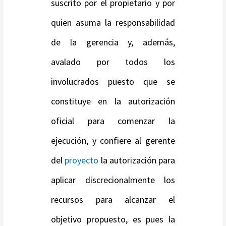
suscrito por el propietario y por
quien asuma la responsabilidad
de la gerencia y, además,
avalado por todos los
involucrados puesto que se
constituye en la autorización
oficial para comenzar la
ejecución, y confiere al gerente
del
proyecto
la autorización para
aplicar discrecionalmente los
recursos para alcanzar el
objetivo propuesto, es pues la