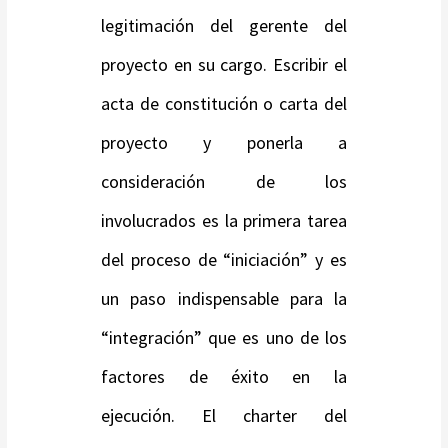
legitimación del gerente del
proyecto en su cargo. Escribir el
acta de constitución o carta del
proyecto y ponerla a
consideración de los
involucrados es la primera tarea
del proceso de “iniciación” y es
un paso indispensable para la
“integración” que es uno de los
factores de éxito en la
ejecución. El charter del