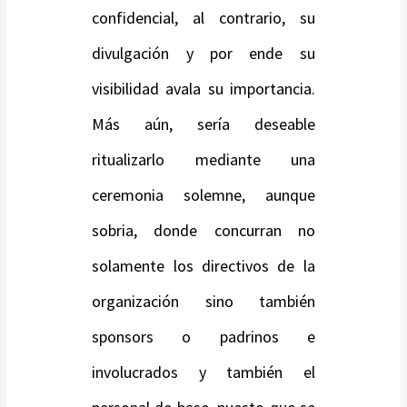
confidencial, al contrario, su
divulgación y por ende su
visibilidad avala su importancia.
Más aún, sería deseable
ritualizarlo mediante una
ceremonia solemne, aunque
sobria, donde concurran no
solamente los directivos de la
organización sino también
sponsors o padrinos e
involucrados y también el