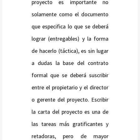
proyecto es importante no
solamente como el documento
que especifica lo que se deberá
lograr (entregables) y la forma
de hacerlo (táctica), es sin lugar
a dudas la base del contrato
formal que se deberá suscribir
entre el propietario y el director
o gerente del proyecto. Escribir
la carta del proyecto es una de
las tareas más gratificantes y
retadoras, pero de mayor