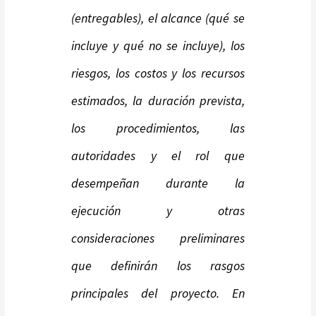
(entregables), el alcance (qué se
incluye y qué no se incluye), los
riesgos, los costos y los recursos
estimados, la duración prevista,
los procedimientos, las
autoridades y el rol que
desempeñan durante la
ejecución y otras
consideraciones preliminares
que definirán los rasgos
principales del proyecto. En