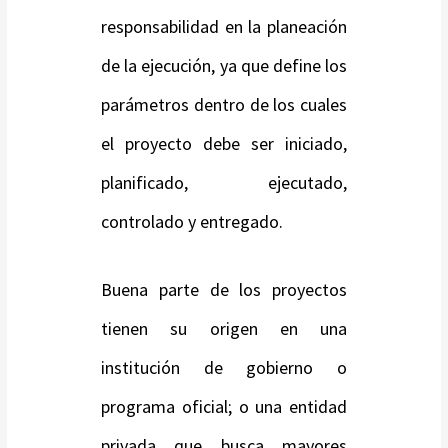
responsabilidad en la planeación
de la ejecución, ya que define los
parámetros dentro de los cuales
el proyecto debe ser iniciado,
planificado, ejecutado,
controlado y entregado.
Buena parte de los proyectos
tienen su origen en una
institución de gobierno o
programa oficial; o una entidad
privada que busca mayores