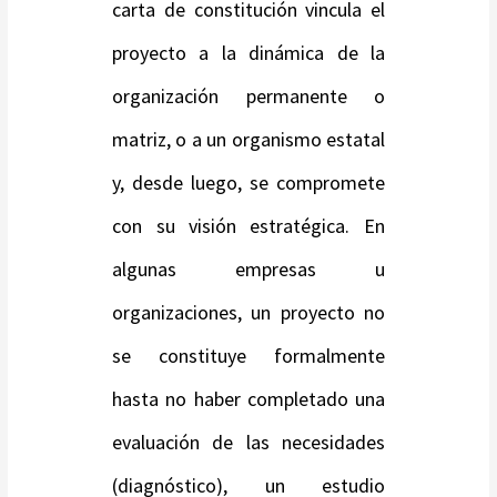
carta de constitución vincula el
proyecto a la dinámica de la
organización permanente o
matriz, o a un organismo estatal
y, desde luego, se compromete
con su visión estratégica. En
algunas empresas u
organizaciones, un proyecto no
se constituye formalmente
hasta no haber completado una
evaluación de las necesidades
(diagnóstico), un estudio