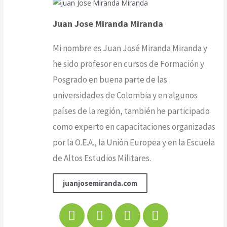
Juan Jose Miranda Miranda
Mi nombre es Juan José Miranda Miranda y
he sido profesor en cursos de Formación y
Posgrado en buena parte de las
universidades de Colombia y en algunos
países de la región, también he participado
como experto en capacitaciones organizadas
por la O.E.A., la Unión Europea y en la Escuela
de Altos Estudios Militares.
juanjosemiranda.com