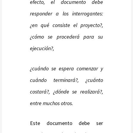
efecto, el documento debe
responder a los interrogantes:
¿en qué consiste el proyecto?,
¿cómo se procederá para su
ejecución?,
¿cuándo se espera comenzar y
cuándo terminará?, ¿cuánto
costará?, ¿dónde se realizará?,
entre muchos otros.
Este documento debe ser