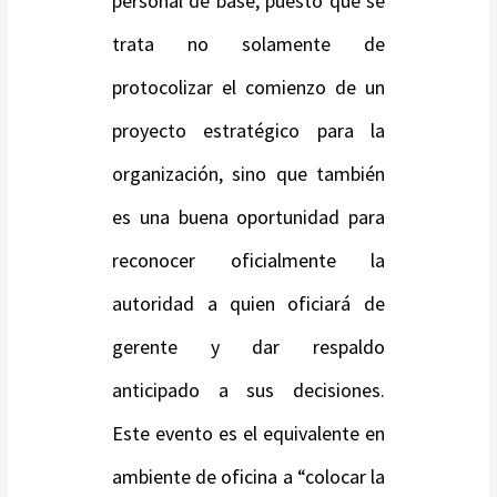
personal de base, puesto que se
trata no solamente de
protocolizar el comienzo de un
proyecto estratégico para la
organización, sino que también
es una buena oportunidad para
reconocer oficialmente la
autoridad a quien oficiará de
gerente y dar respaldo
anticipado a sus decisiones.
Este evento es el equivalente en
ambiente de oficina a “colocar la