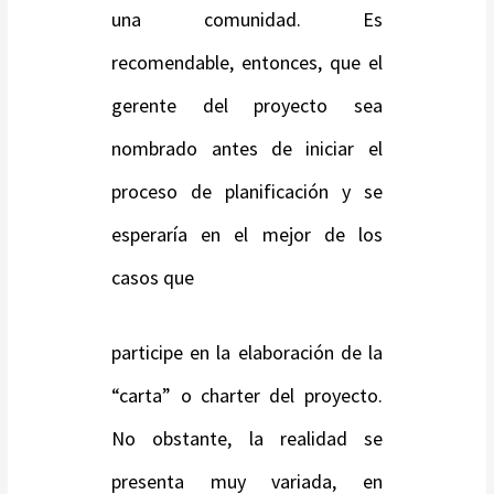
una comunidad. Es
recomendable, entonces, que el
gerente del proyecto sea
nombrado antes de iniciar el
proceso de planificación y se
esperaría en el mejor de los
casos que
participe en la elaboración de la
“carta” o charter del proyecto.
No obstante, la realidad se
presenta muy variada, en