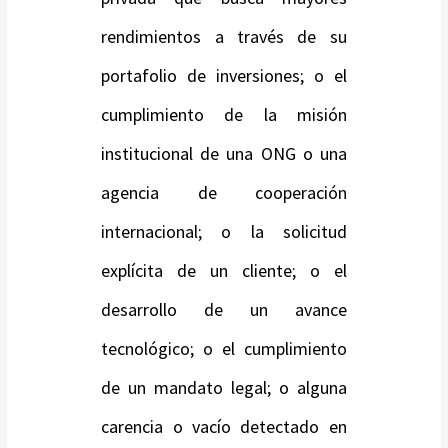
rendimientos a través de su
portafolio de inversiones; o el
cumplimiento de la misión
institucional de una ONG o una
agencia de cooperación
internacional; o la solicitud
explícita de un cliente; o el
desarrollo de un avance
tecnológico; o el cumplimiento
de un mandato legal; o alguna
carencia o vacío detectado en