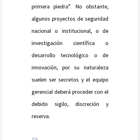
primera piedra”. No obstante,
algunos proyectos de seguridad
nacional o institucional, o de
investigación científica o
desarrollo tecnológico o de
innovación, por su naturaleza
suelen ser secretos y el equipo
gerencial deberá proceder con el
debido sigilo, discreción y
reserva.