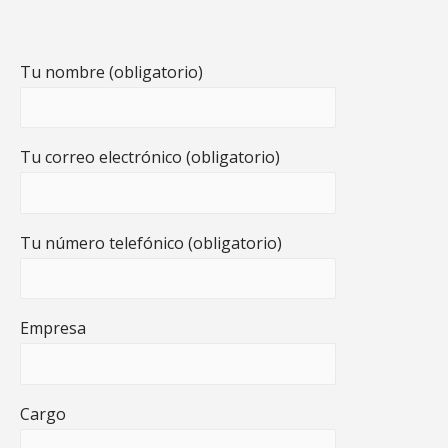
Tu nombre (obligatorio)
Tu correo electrónico (obligatorio)
Tu número telefónico (obligatorio)
Empresa
Cargo