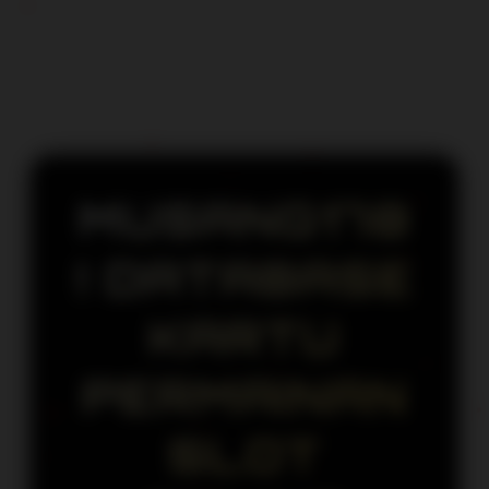
MUSANG178
! DATABASE
KARTU
PERMAINAN
SLOT