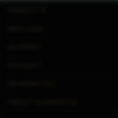
Buka
Footer Navigation
PRODUCTS
Buka
SERVICES
Buka
SUPPORT
Buka
ACCOUNT
Buka
INFORMATION
Buka
ABOUT MUSANG178