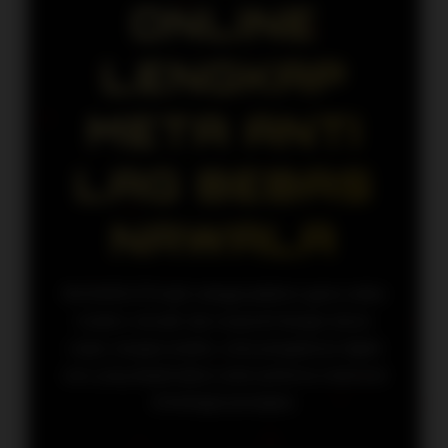
ONLINE
LENGKAP
META ANTI
LAG BEBAS
NAWALA
MUSANG178 hadir sebagai platform game online
modern, inovatif, dan responsif dengan akses
cepat, navigasi praktis, serta pengalaman digital
seru yang dioptimalkan untuk performa maksimal
di berbagai perangkat.