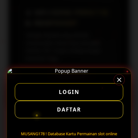
📱 NAVIGASI PRAKTIS
& RESPONSIF
Tampilan fleksibel yang otomatis
menyesuaikan ukuran layar perangkat
Android, iOS, maupun desktop dengan
kecepatan tinggi.
MASUK
KUNJUNGI
LOGIN
MUSANG178
SEKARANG
DAFTAR
Layer Popup Close
MUSANG178 ! Database Kartu Permainan slot online