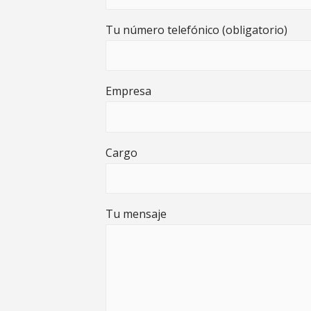
Tu número telefónico (obligatorio)
Empresa
Cargo
Tu mensaje