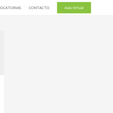
Aula Virtual
OCATORIAS
CONTACTO