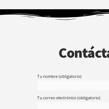
Contáct
Tu nombre (obligatorio)
Tu correo electrónico (obligatorio)