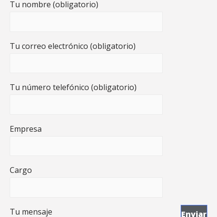
Tu nombre (obligatorio)
Tu correo electrónico (obligatorio)
Tu número telefónico (obligatorio)
Empresa
Cargo
Tu mensaje