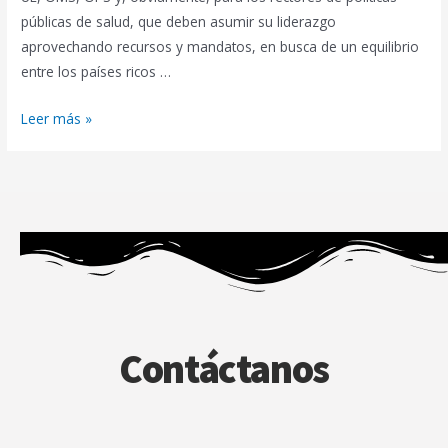
públicas de salud, que deben asumir su liderazgo
aprovechando recursos y mandatos, en busca de un equilibrio
entre los países ricos …
Leer más »
Contáctanos