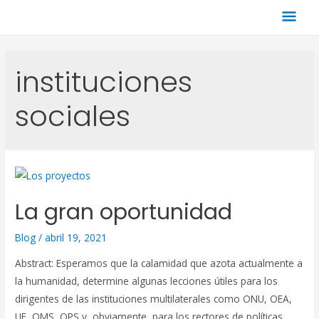
instituciones
sociales
La gran oportunidad
Blog
/
abril 19, 2021
Abstract: Esperamos que la calamidad que azota actualmente a
la humanidad, determine algunas lecciones útiles para los
dirigentes de las instituciones multilaterales como ONU, OEA,
UE, OMS, OPS y, obviamente, para los rectores de políticas