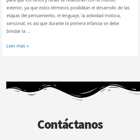
exterior, ya que estos términos posibilitan el desarrollo de las
etapas del pensamiento, el lenguaje, la actividad motora,
sensorial, es así que durante la primera infancia se debe
brindar la …
Leer más »
Contáctanos