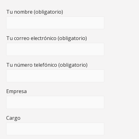
Tu nombre (obligatorio)
Tu correo electrónico (obligatorio)
Tu número telefónico (obligatorio)
Empresa
Cargo