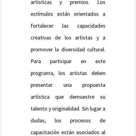
artísticas y premios. Los
estímulos están orientados a
fortalecer las capacidades
creativas de los artistas y a
promover la diversidad cultural.
Para participar en este
programa, los artistas deben
presentar una propuesta
artística que demuestre su
talento y originalidad. Sin lugar a
dudas, los procesos de
capacitación están asociados al