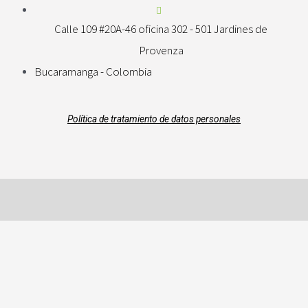
Calle 109 #20A-46 oficina 302 - 501 Jardines de
Provenza
Bucaramanga - Colombia
Política de tratamiento de datos personales