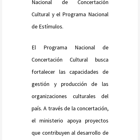
Nacional de Concertación
Cultural y el Programa Nacional
de Estímulos.
El Programa Nacional de
Concertación Cultural busca
fortalecer las capacidades de
gestión y producción de las
organizaciones culturales del
país. A través de la concertación,
el ministerio apoya proyectos
que contribuyen al desarrollo de