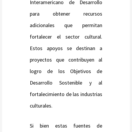
Interamericano de Desarrollo
para obtener recursos
adicionales que permitan
fortalecer el sector cultural.
Estos apoyos se destinan a
proyectos que contribuyen al
logro de los Objetivos de
Desarrollo Sostenible y al
fortalecimiento de las industrias
culturales.
Si bien estas fuentes de