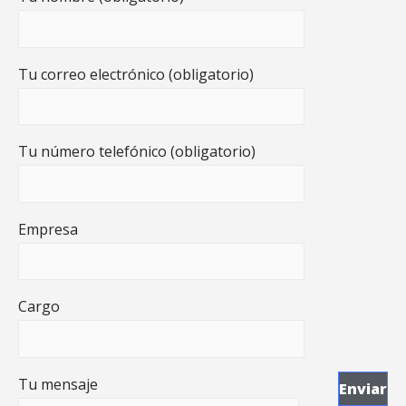
Tu correo electrónico (obligatorio)
Tu número telefónico (obligatorio)
Empresa
Cargo
Tu mensaje