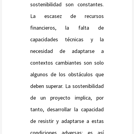
sostenibilidad son constantes.
La escasez de recursos
financieros, la falta de
capacidades técnicas y la
necesidad de adaptarse a
contextos cambiantes son solo
algunos de los obstáculos que
deben superar. La sostenibilidad
de un proyecto implica, por
tanto, desarrollar la capacidad
de resistir y adaptarse a estas
condiciones adversas; es así