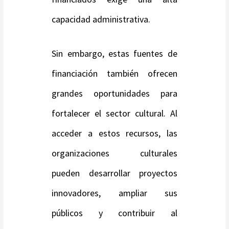
capacidad administrativa.
Sin embargo, estas fuentes de
financiación también ofrecen
grandes oportunidades para
fortalecer el sector cultural. Al
acceder a estos recursos, las
organizaciones culturales
pueden desarrollar proyectos
innovadores, ampliar sus
públicos y contribuir al