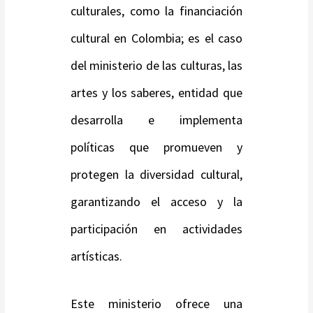
culturales, como la financiación
cultural en Colombia; es el caso
del ministerio de las culturas, las
artes y los saberes, entidad que
desarrolla e implementa
políticas que promueven y
protegen la diversidad cultural,
garantizando el acceso y la
participación en actividades
artísticas.
Este ministerio ofrece una