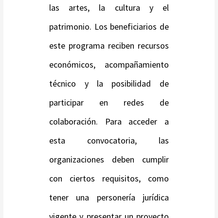
las artes, la cultura y el
patrimonio. Los beneficiarios de
este programa reciben recursos
económicos, acompañamiento
técnico y la posibilidad de
participar en redes de
colaboración. Para acceder a
esta convocatoria, las
organizaciones deben cumplir
con ciertos requisitos, como
tener una personería jurídica
vigente y presentar un proyecto