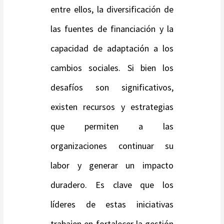
entre ellos, la diversificación de
las fuentes de financiación y la
capacidad de adaptación a los
cambios sociales. Si bien los
desafíos son significativos,
existen recursos y estrategias
que permiten a las
organizaciones continuar su
labor y generar un impacto
duradero. Es clave que los
líderes de estas iniciativas
trabajen en fortalecer la gestión