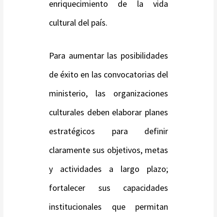
enriquecimiento de la vida
cultural del país.
Para aumentar las posibilidades
de éxito en las convocatorias del
ministerio, las organizaciones
culturales deben elaborar planes
estratégicos para definir
claramente sus objetivos, metas
y actividades a largo plazo;
fortalecer sus capacidades
institucionales que permitan