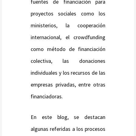
fuentes de financiación para
proyectos sociales como los
ministerios, la cooperación
internacional, el crowdfunding
como método de financiación
colectiva, las donaciones
individuales y los recursos de las
empresas privadas, entre otras
financiadoras.
En este blog, se destacan
algunas referidas a los procesos