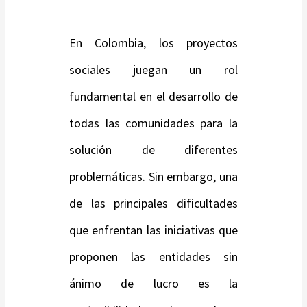
En Colombia, los proyectos
sociales juegan un rol
fundamental en el desarrollo de
todas las comunidades para la
solución de diferentes
problemáticas. Sin embargo, una
de las principales dificultades
que enfrentan las iniciativas que
proponen las entidades sin
ánimo de lucro es la