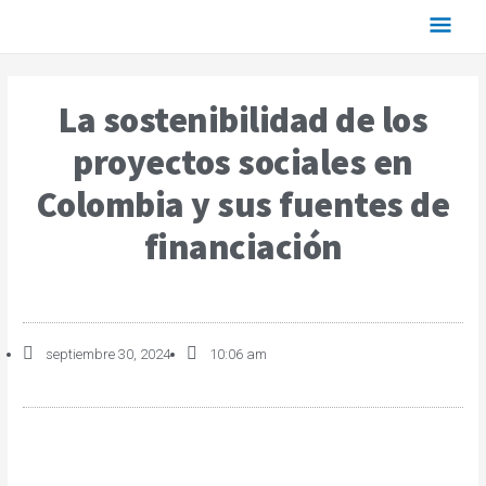
La sostenibilidad de los
proyectos sociales en
Colombia y sus fuentes de
financiación
septiembre 30, 2024
10:06 am