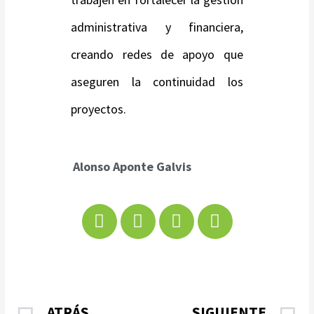
administrativa y financiera,
creando redes de apoyo que
aseguren la continuidad los
proyectos.
Alonso Aponte Galvis
ATRÁS
SIGUIENTE