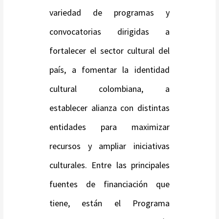
variedad de programas y
convocatorias dirigidas a
fortalecer el sector cultural del
país, a fomentar la identidad
cultural colombiana, a
establecer alianza con distintas
entidades para maximizar
recursos y ampliar iniciativas
culturales. Entre las principales
fuentes de financiación que
tiene, están el Programa