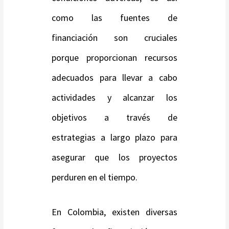
como las fuentes de
financiación son cruciales
porque proporcionan recursos
adecuados para llevar a cabo
actividades y alcanzar los
objetivos a través de
estrategias a largo plazo para
asegurar que los proyectos
perduren en el tiempo.
En Colombia, existen diversas