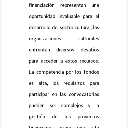
financiación representan una
oportunidad invaluable para el
desarrollo del sector cultural, las
organizaciones culturales
enfrentan diversos desafíos
para acceder a estos recursos.
La competencia por los fondos
es alta, los requisitos para
participar en las convocatorias
pueden ser complejos y la
gestión de los proyectos
financiados exige una alta