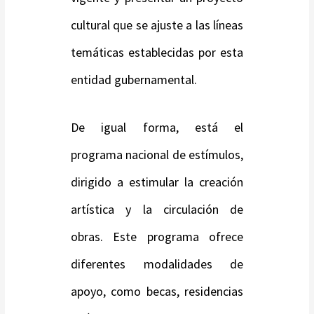
cultural que se ajuste a las líneas
temáticas establecidas por esta
entidad gubernamental.
De igual forma, está el
programa nacional de estímulos,
dirigido a estimular la creación
artística y la circulación de
obras. Este programa ofrece
diferentes modalidades de
apoyo, como becas, residencias