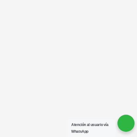
Atención al usuario vía
WhatsApp