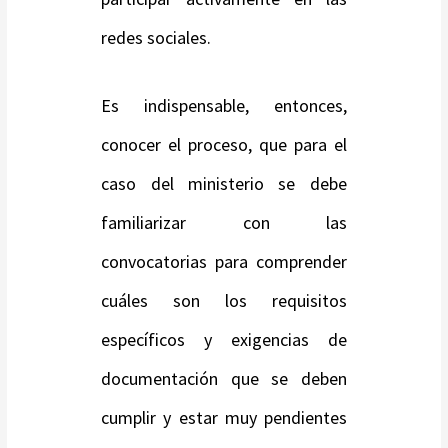
redes sociales.
Es indispensable, entonces,
conocer el proceso, que para el
caso del ministerio se debe
familiarizar con las
convocatorias para comprender
cuáles son los requisitos
específicos y exigencias de
documentación que se deben
cumplir y estar muy pendientes