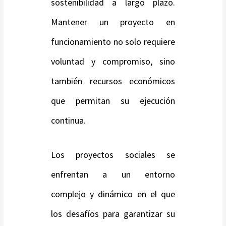
sostenibilidad a largo plazo.
Mantener un proyecto en
funcionamiento no solo requiere
voluntad y compromiso, sino
también recursos económicos
que permitan su ejecución
continua.
Los proyectos sociales se
enfrentan a un entorno
complejo y dinámico en el que
los desafíos para garantizar su