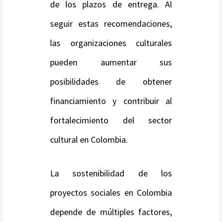
de los plazos de entrega. Al
seguir estas recomendaciones,
las organizaciones culturales
pueden aumentar sus
posibilidades de obtener
financiamiento y contribuir al
fortalecimiento del sector
cultural en Colombia.
La sostenibilidad de los
proyectos sociales en Colombia
depende de múltiples factores,