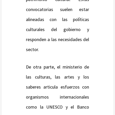
convocatorias suelen estar
alineadas con las políticas
culturales del gobierno y
responden a las necesidades del
sector.
De otra parte, el ministerio de
las culturas, las artes y los
saberes articula esfuerzos con
organismos internacionales
como la UNESCO y el Banco