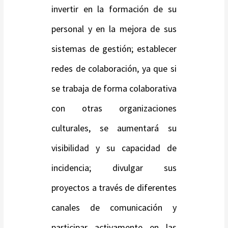
invertir en la formación de su
personal y en la mejora de sus
sistemas de gestión; establecer
redes de colaboración, ya que si
se trabaja de forma colaborativa
con otras organizaciones
culturales, se aumentará su
visibilidad y su capacidad de
incidencia; divulgar sus
proyectos a través de diferentes
canales de comunicación y
participar activamente en las