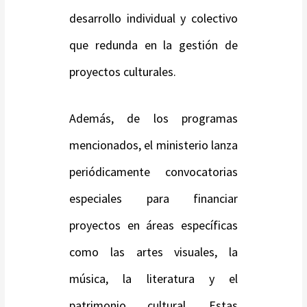
desarrollo individual y colectivo
que redunda en la gestión de
proyectos culturales.
Además, de los programas
mencionados, el ministerio lanza
periódicamente convocatorias
especiales para financiar
proyectos en áreas específicas
como las artes visuales, la
música, la literatura y el
patrimonio cultural. Estas