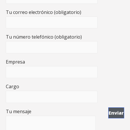
Tu correo electrónico (obligatorio)
Tu número telefónico (obligatorio)
Empresa
Cargo
Tu mensaje