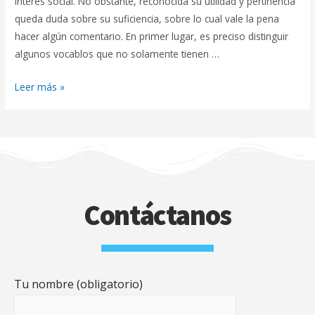
interés social. No obstante, reconocida su utilidad y pertinencia
queda duda sobre su suficiencia, sobre lo cual vale la pena
hacer algún comentario. En primer lugar, es preciso distinguir
algunos vocablos que no solamente tienen …
Leer más »
Contáctanos
Tu nombre (obligatorio)