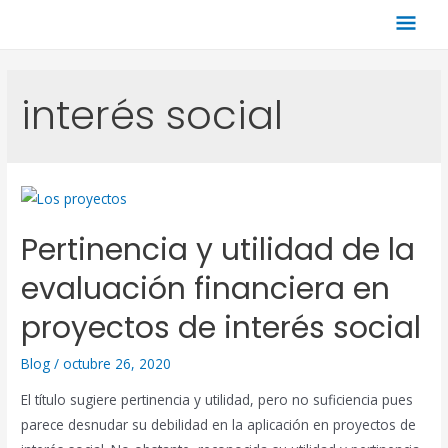
interés social
Pertinencia y utilidad de la
evaluación financiera en
proyectos de interés social
Blog
/
octubre 26, 2020
El título sugiere pertinencia y utilidad, pero no suficiencia pues
parece desnudar su debilidad en la aplicación en proyectos de