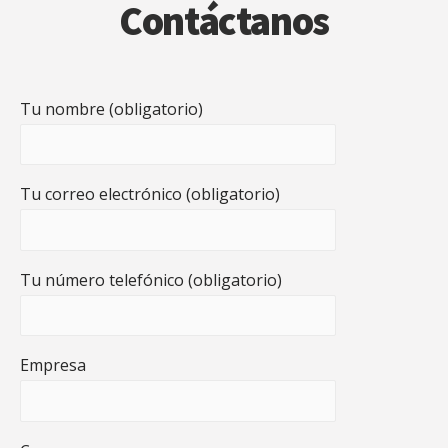
Contáctanos
Tu nombre (obligatorio)
Tu correo electrónico (obligatorio)
Tu número telefónico (obligatorio)
Empresa