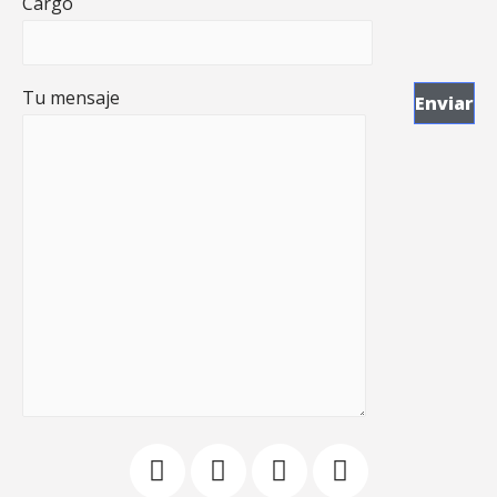
Cargo
Tu mensaje