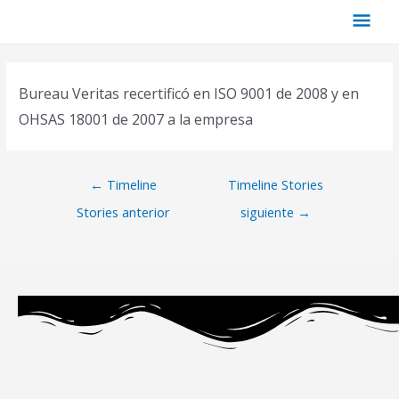
Bureau Veritas recertificó en ISO 9001 de 2008 y en
OHSAS 18001 de 2007 a la empresa
←
Timeline
Timeline Stories
Stories anterior
siguiente
→