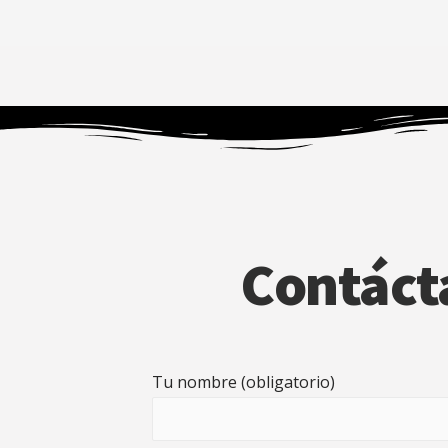
Contáct
Tu nombre (obligatorio)