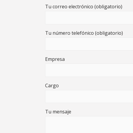
Tu correo electrónico (obligatorio)
Tu número telefónico (obligatorio)
Empresa
Cargo
Tu mensaje