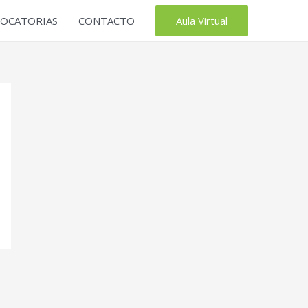
Aula Virtual
OCATORIAS
CONTACTO